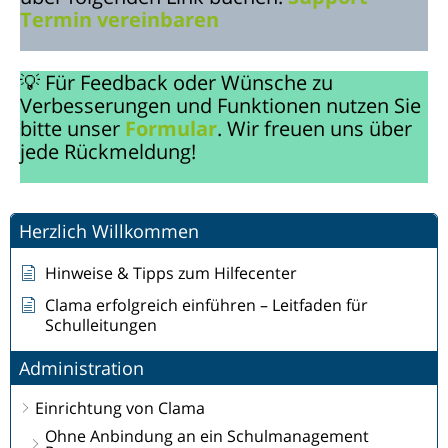
Termin vereinbaren
💡 Für Feedback oder Wünsche zu
Verbesserungen und Funktionen nutzen Sie
bitte unser
Formular
. Wir freuen uns über
jede Rückmeldung!
Herzlich Willkommen
Hinweise & Tipps zum Hilfecenter
Clama erfolgreich einführen – Leitfaden für
Schulleitungen
Administration
Einrichtung von Clama
Ohne Anbindung an ein Schulmanagement