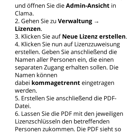
und öffnen Sie die
Admin-Ansicht
in
Clama.
Gehen Sie zu
Verwaltung →
Lizenzen
.
Klicken Sie auf
Neue Lizenz erstellen
.
Klicken Sie nun auf Lizenzzuweisung
erstellen. Geben Sie anschließend die
Namen aller Personen ein, die einen
separaten Zugang erhalten sollen. Die
Namen können
dabei
kommagetrennt
eingetragen
werden.
Erstellen Sie anschließend die PDF-
Datei.
Lassen Sie die PDF mit den jeweiligen
Lizenzschlüsseln den betreffenden
Personen zukommen. Die PDF sieht so