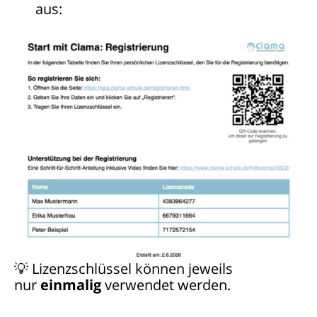
aus:
💡 Lizenzschlüssel können jeweils
nur
einmalig
verwendet werden.