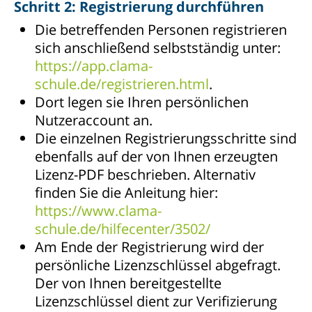
Schritt 2: Registrierung durchführen
Die betreffenden Personen registrieren
sich anschließend selbstständig unter:
https://app.clama-
schule.de/registrieren.html
.
Dort legen sie Ihren persönlichen
Nutzeraccount an.
Die einzelnen Registrierungsschritte sind
ebenfalls auf der von Ihnen erzeugten
Lizenz-PDF beschrieben. Alternativ
finden Sie die Anleitung hier:
https://www.clama-
schule.de/hilfecenter/3502/
Am Ende der Registrierung wird der
persönliche Lizenzschlüssel abgefragt.
Der von Ihnen bereitgestellte
Lizenzschlüssel dient zur Verifizierung