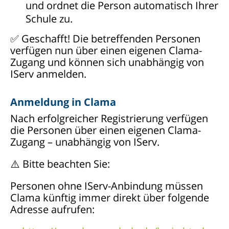
und ordnet die Person automatisch Ihrer
Schule zu.
✅ Geschafft! Die betreffenden Personen
verfügen nun über einen eigenen Clama-
Zugang und können sich unabhängig von
IServ anmelden.
Anmeldung in Clama
Nach erfolgreicher Registrierung verfügen
die Personen über einen eigenen Clama-
Zugang – unabhängig von IServ.
⚠️ Bitte beachten Sie:
Personen ohne IServ-Anbindung müssen
Clama künftig immer direkt über folgende
Adresse aufrufen: