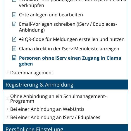
verknüpfen
Orte anlegen und bearbeiten
Email-Vorlagen schreiben (IServ / Eduplaces-
Anbindung)
📲 QR-Code für Meldungen erstellen und nutzen
Clama direkt in der IServ-Menüleiste anzeigen
Personen ohne IServ einen Zugang in Clama
geben
Datenmanagement
Registrierung & Anmeldung
Ohne Anbindung an ein Schulmanagement-
Programm
Bei einer Anbindung an WebUntis
Bei einer Anbindung an IServ / Eduplaces
Persönliche Einstellung