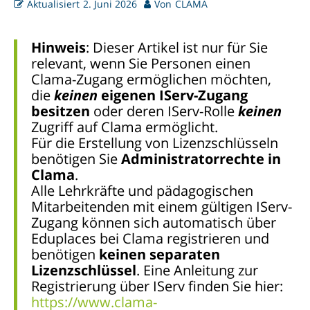
Aktualisiert
2. Juni 2026
Von
CLAMA
Hinweis
: Dieser Artikel ist nur für Sie
relevant, wenn Sie Personen einen
Clama-Zugang ermöglichen möchten,
die
keinen
eigenen IServ-Zugang
besitzen
oder deren IServ-Rolle
keinen
Zugriff auf Clama ermöglicht.
Für die Erstellung von Lizenzschlüsseln
benötigen Sie
Administratorrechte in
Clama
.
Alle Lehrkräfte und pädagogischen
Mitarbeitenden mit einem gültigen IServ-
Zugang können sich automatisch über
Eduplaces bei Clama registrieren und
benötigen
keinen separaten
Lizenzschlüssel
. Eine Anleitung zur
Registrierung über IServ finden Sie hier:
https://www.clama-