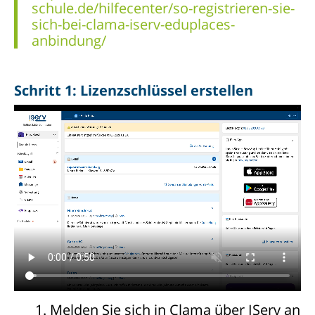
schule.de/hilfecenter/so-registrieren-sie-
sich-bei-clama-iserv-eduplaces-
anbindung/
Schritt 1: Lizenzschlüssel erstellen
Melden Sie sich in Clama über IServ an