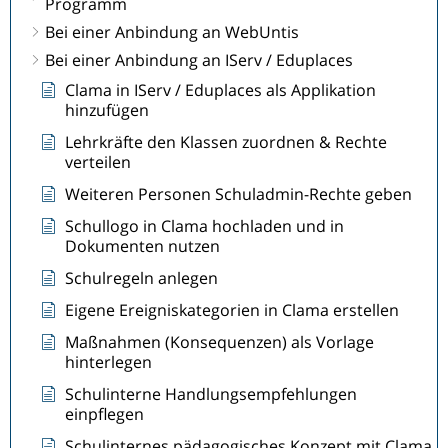
Programm
Bei einer Anbindung an WebUntis
Bei einer Anbindung an IServ / Eduplaces
Clama in IServ / Eduplaces als Applikation
hinzufügen
Lehrkräfte den Klassen zuordnen & Rechte
verteilen
Weiteren Personen Schuladmin-Rechte geben
Schullogo in Clama hochladen und in
Dokumenten nutzen
Schulregeln anlegen
Eigene Ereigniskategorien in Clama erstellen
Maßnahmen (Konsequenzen) als Vorlage
hinterlegen
Schulinterne Handlungsempfehlungen
einpflegen
Schulinternes pädagogisches Konzept mit Clama