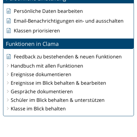
Persönliche Daten bearbeiten
Email-Benachrichtigungen ein- und ausschalten
Klassen priorisieren
Funktionen in Clama
Feedback zu bestehenden & neuen Funktionen
Handbuch mit allen Funktionen
Ereignisse dokumentieren
Ereignisse im Blick behalten & bearbeiten
Gespräche dokumentieren
Schüler im Blick behalten & unterstützen
Klasse im Blick behalten