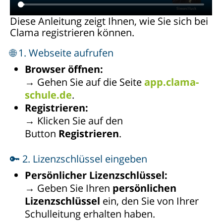
Diese Anleitung zeigt Ihnen, wie Sie sich bei
Clama registrieren können.
🌐 1. Webseite aufrufen
Browser öffnen:
→ Gehen Sie auf die Seite
app.clama-
schule.de
.
Registrieren:
→ Klicken Sie auf den
Button
Registrieren
.
🔑 2. Lizenzschlüssel eingeben
Persönlicher Lizenzschlüssel:
→ Geben Sie Ihren
persönlichen
Lizenzschlüssel
ein, den Sie von Ihrer
Schulleitung erhalten haben.