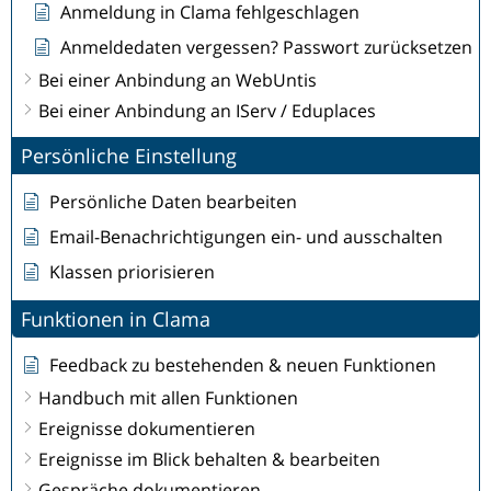
Anmeldung in Clama fehlgeschlagen
Anmeldedaten vergessen? Passwort zurücksetzen
Bei einer Anbindung an WebUntis
Bei einer Anbindung an IServ / Eduplaces
Persönliche Einstellung
Persönliche Daten bearbeiten
Email-Benachrichtigungen ein- und ausschalten
Klassen priorisieren
Funktionen in Clama
Feedback zu bestehenden & neuen Funktionen
Handbuch mit allen Funktionen
Ereignisse dokumentieren
Ereignisse im Blick behalten & bearbeiten
Gespräche dokumentieren