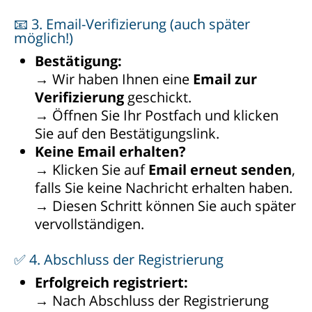
📧 3. Email-Verifizierung (auch später
möglich!)
Bestätigung:
→ Wir haben Ihnen eine
Email zur
Verifizierung
geschickt.
→ Öffnen Sie Ihr Postfach und klicken
Sie auf den Bestätigungslink.
Keine Email erhalten?
→ Klicken Sie auf
Email erneut senden
,
falls Sie keine Nachricht erhalten haben.
→ Diesen Schritt können Sie auch später
vervollständigen.
✅ 4. Abschluss der Registrierung
Erfolgreich registriert:
→ Nach Abschluss der Registrierung