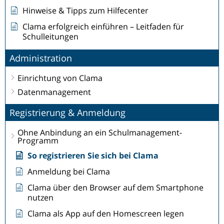
Hinweise & Tipps zum Hilfecenter
Clama erfolgreich einführen – Leitfaden für
Schulleitungen
Administration
Einrichtung von Clama
Datenmanagement
Registrierung & Anmeldung
Ohne Anbindung an ein Schulmanagement-
Programm
So registrieren Sie sich bei Clama
Anmeldung bei Clama
Clama über den Browser auf dem Smartphone
nutzen
Clama als App auf den Homescreen legen