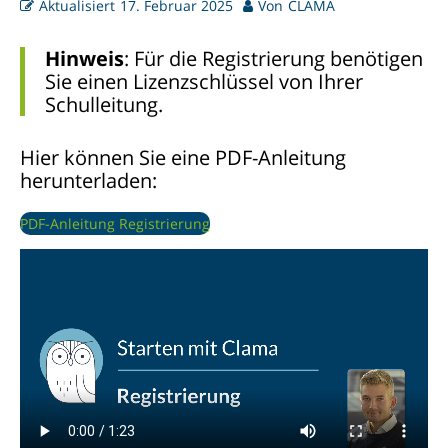
Aktualisiert
17. Februar 2025
Von
CLAMA
Hinweis
: Für die Registrierung benötigen
Sie einen Lizenzschlüssel von Ihrer
Schulleitung.
Hier können Sie eine PDF-Anleitung
herunterladen:
PDF-Anleitung Registrierung