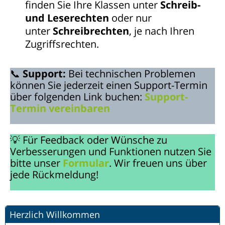
finden Sie Ihre Klassen unter
Schreib-
und Leserechten
oder nur
unter
Schreibrechten
, je nach Ihren
Zugriffsrechten.
📞
Support:
Bei technischen Problemen
können Sie jederzeit einen Support-Termin
über folgenden Link buchen:
Support-
Termin vereinbaren
💡 Für Feedback oder Wünsche zu
Verbesserungen und Funktionen nutzen Sie
bitte unser
Formular
. Wir freuen uns über
jede Rückmeldung!
Herzlich Willkommen