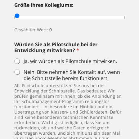
Größe Ihres Kollegiums:
Gewählter Wert:
0
Würden Sie als Pilotschule bei der
Entwicklung mitwirken?
*
Ja, wir würden als Pilotschule mitwirken.
Nein. Bitte nehmen Sie Kontakt auf, wenn
die Schnittstelle bereits funktioniert.
Als Pilotschule unterstützen Sie uns bei der
Entwicklung der Schnittstelle. Das bedeutet: Wir
prüfen gemeinsam mit Ihnen, ob die Anbindung an
Ihr Schulmanagement-Programm reibungslos
funktioniert – insbesondere im Hinblick auf die
Übertragung von Klassen- und Schülerdaten. Dafür
sind keine besonderen technischen Kenntnisse
erforderlich. Wichtig ist lediglich, dass Sie uns
rückmelden, ob und welche Daten erfolgreich
übertragen wurden, und sich mit uns ein paar Mal
in kurzen Zoom-Meetings abstimmen. Bis zur