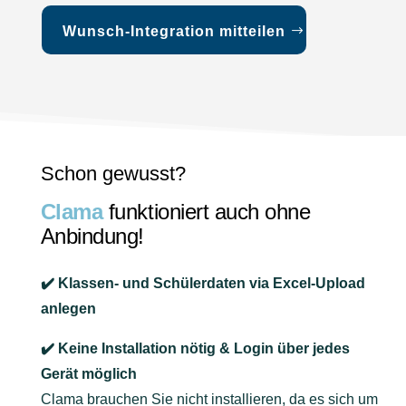
Wunsch-Integration mitteilen
Schon gewusst?
Clama
funktioniert auch ohne
Anbindung!
✔️
Klassen- und Schülerdaten via Excel-Upload
anlegen
✔️ Keine Installation nötig &
Login über jedes
Gerät möglich
Clama brauchen Sie nicht installieren, da es sich um