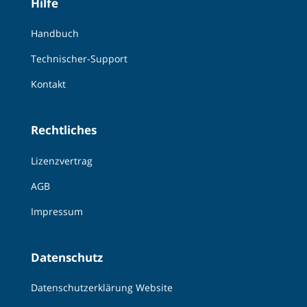
Hilfe
Handbuch
Technischer-Support
Kontakt
Rechtliches
Lizenzvertrag
AGB
Impressum
Datenschutz
Datenschutzerklärung Website