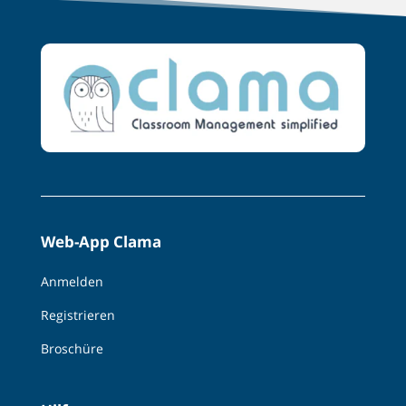
Web-App Clama
Anmelden
Registrieren
Broschüre