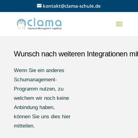
kontakt@clama-schule.de
Wunsch nach weiteren Integrationen mit
Wenn Sie ein anderes
Schumanagement-
Programm nutzen, zu
welchem wir noch keine
Anbindung haben,
können Sie uns dies hier
mitteilen.