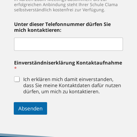
erfolgreichen Anbindung steht Ihrer Schule Clama
selbstverständlich kostenfrei zur Verfügung.
Unter dieser Telefonnummer dürfen Sie
mich kontaktieren:
Einverständniserklärung Kontaktaufnahme
*
Ich erklären mich damit einverstanden,
dass Sie meine Kontaktdaten dafür nutzen
dürfen, um mich zu kontaktieren.
Absenden