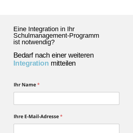
Eine Integration in Ihr
Schulmanagement-Programm
ist
notwendig?
Bedarf nach einer weiteren
Integration
mitteilen
Ihr Name
*
Ihre E-Mail-Adresse
*