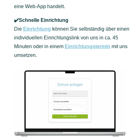
eine Web-App handelt.
✔️Schnelle
Einrichtung
Die
Einrichtung
können Sie selbständig über einen
individuellen Einrichtungslink von uns in ca. 45
Minuten oder in einem
Einrichtungstermin
mit uns
umsetzen.