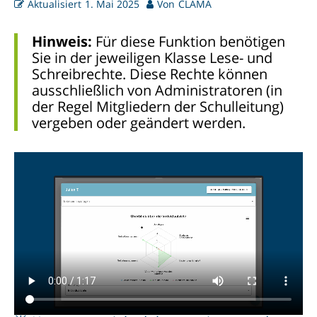
Aktualisiert
1. Mai 2025
Von
CLAMA
Hinweis:
Für diese Funktion benötigen
Sie in der jeweiligen Klasse Lese- und
Schreibrechte. Diese Rechte können
ausschließlich von Administratoren (in
der Regel Mitgliedern der Schulleitung)
vergeben oder geändert werden.