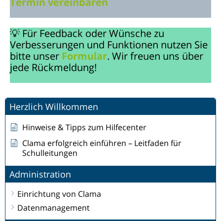
Termin vereinbaren
💡 Für Feedback oder Wünsche zu
Verbesserungen und Funktionen nutzen Sie
bitte unser
Formular
. Wir freuen uns über
jede Rückmeldung!
Herzlich Willkommen
Hinweise & Tipps zum Hilfecenter
Clama erfolgreich einführen – Leitfaden für
Schulleitungen
Administration
Einrichtung von Clama
Datenmanagement