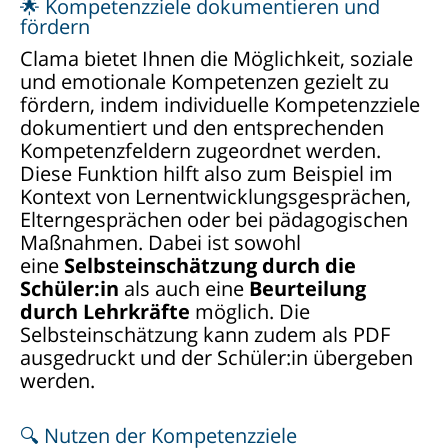
🌟 Kompetenzziele dokumentieren und
fördern
Clama bietet Ihnen die Möglichkeit, soziale
und emotionale Kompetenzen gezielt zu
fördern, indem individuelle Kompetenzziele
dokumentiert und den entsprechenden
Kompetenzfeldern zugeordnet werden.
Diese Funktion hilft also zum Beispiel im
Kontext von Lernentwicklungsgesprächen,
Elterngesprächen oder bei pädagogischen
Maßnahmen. Dabei ist sowohl
eine
Selbsteinschätzung durch die
Schüler:in
als auch eine
Beurteilung
durch Lehrkräfte
möglich. Die
Selbsteinschätzung kann zudem als PDF
ausgedruckt und der Schüler:in übergeben
werden.
🔍 Nutzen der Kompetenzziele