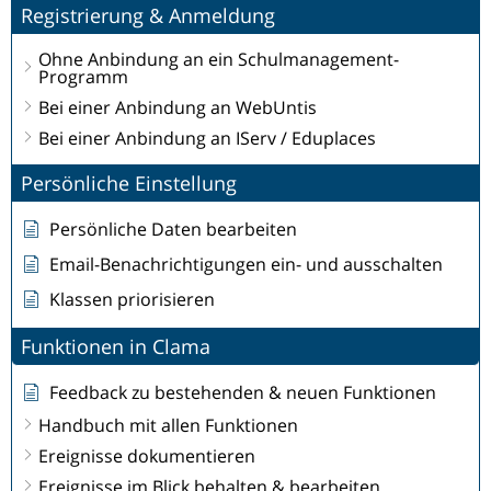
Registrierung & Anmeldung
Ohne Anbindung an ein Schulmanagement-
Programm
Bei einer Anbindung an WebUntis
Bei einer Anbindung an IServ / Eduplaces
Persönliche Einstellung
Persönliche Daten bearbeiten
Email-Benachrichtigungen ein- und ausschalten
Klassen priorisieren
Funktionen in Clama
Feedback zu bestehenden & neuen Funktionen
Handbuch mit allen Funktionen
Ereignisse dokumentieren
Ereignisse im Blick behalten & bearbeiten