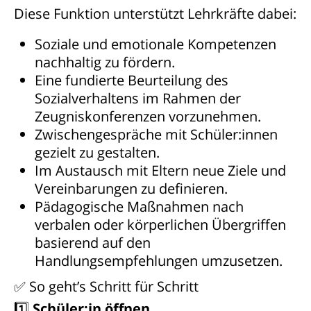
Diese Funktion unterstützt Lehrkräfte dabei:
Soziale und emotionale Kompetenzen
nachhaltig zu fördern.
Eine fundierte Beurteilung des
Sozialverhaltens im Rahmen der
Zeugniskonferenzen vorzunehmen.
Zwischengespräche mit Schüler:innen
gezielt zu gestalten.
Im Austausch mit Eltern neue Ziele und
Vereinbarungen zu definieren.
Pädagogische Maßnahmen nach
verbalen oder körperlichen Übergriffen
basierend auf den
Handlungsempfehlungen umzusetzen.
✅ So geht’s Schritt für Schritt
1️⃣
Schüler:in öffnen