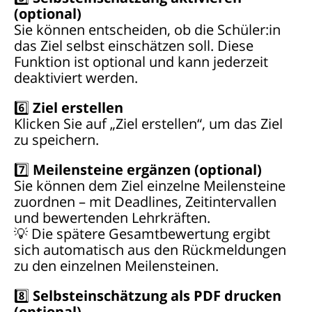
(optional)
Sie können entscheiden, ob die Schüler:in
das Ziel selbst einschätzen soll. Diese
Funktion ist optional und kann jederzeit
deaktiviert werden.
6️⃣
Ziel erstellen
Klicken Sie auf „Ziel erstellen“, um das Ziel
zu speichern.
7️⃣
Meilensteine ergänzen (optional)
Sie können dem Ziel einzelne Meilensteine
zuordnen – mit Deadlines, Zeitintervallen
und bewertenden Lehrkräften.
💡 Die spätere Gesamtbewertung ergibt
sich automatisch aus den Rückmeldungen
zu den einzelnen Meilensteinen.
8️⃣
Selbsteinschätzung als PDF drucken
(optional)