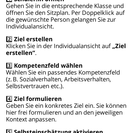
Gehen Sie in die entsprechende Klasse und
öffnen Sie den Sitzplan. Per Doppelklick auf
die gewünschte Person gelangen Sie zur
Individualansicht.
2️⃣
Ziel erstellen
Klicken Sie in der Individualansicht auf
„Ziel
erstellen“
.
3️⃣
Kompetenzfeld wählen
Wählen Sie ein passendes Kompetenzfeld
(z. B. Sozialverhalten, Arbeitsverhalten,
Selbstvertrauen etc.).
4️⃣
Ziel formulieren
Geben Sie ein konkretes Ziel ein. Sie können
hier frei formulieren und an den jeweiligen
Kontext anpassen.
5️⃣
Selbsteinschätzung aktivieren