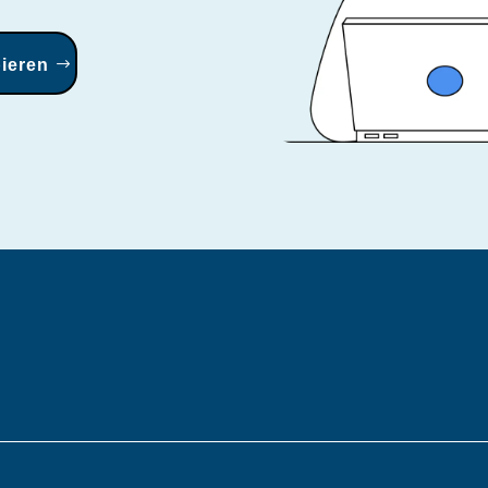
ieren