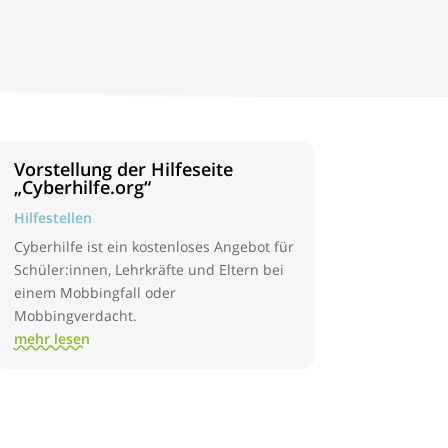
Vorstellung der Hilfeseite
„Cyberhilfe.org“
Hilfestellen
Cyberhilfe ist ein kostenloses Angebot für
Schüler:innen, Lehrkräfte und Eltern bei
einem Mobbingfall oder
Mobbingverdacht.
mehr lesen