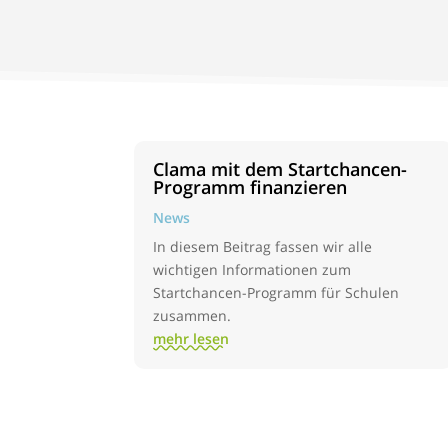
Clama mit dem Startchancen-
Programm finanzieren
News
In diesem Beitrag fassen wir alle
wichtigen Informationen zum
Startchancen-Programm für Schulen
zusammen.
mehr lesen