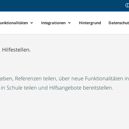
ⓘ
unktionalitäten
Integrationen
Hintergrund
Datenschut
 Hilfestellen.
eben, Referenzen teilen, über neue Funktionalitäten 
 Schule teilen und Hilfsangebote bereitstellen.