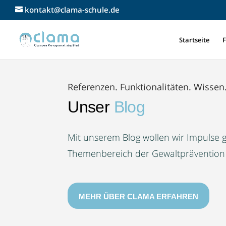
kontakt@clama-schule.de
Startseite
F
Referenzen. Funktionalitäten. Wissen.
Unser
Blog
Mit unserem Blog wollen wir Impulse g
Themenbereich der Gewaltprävention in
MEHR ÜBER CLAMA ERFAHREN