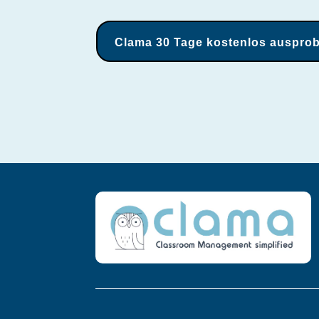
Clama 30 Tage kostenlos ausprob