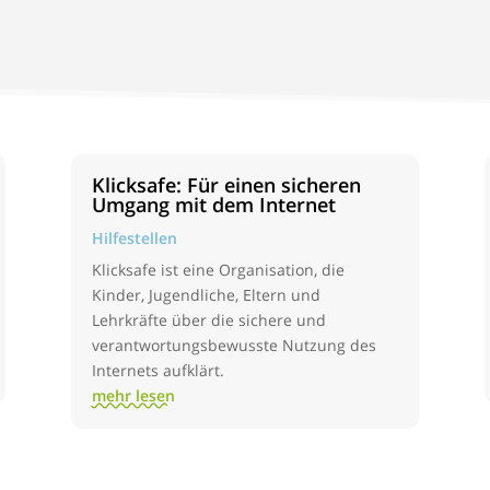
Klicksafe: Für einen sicheren
Umgang mit dem Internet
Hilfestellen
Klicksafe ist eine Organisation, die
Kinder, Jugendliche, Eltern und
Lehrkräfte über die sichere und
verantwortungsbewusste Nutzung des
Internets aufklärt.
mehr lesen