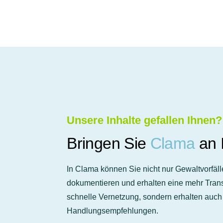
Unsere Inhalte gefallen Ihnen?
Bringen Sie
Clama
an 
In Clama können Sie nicht nur Gewaltvorf
dokumentieren und erhalten eine mehr Tran
schnelle Vernetzung, sondern erhalten auch
Handlungsempfehlungen.