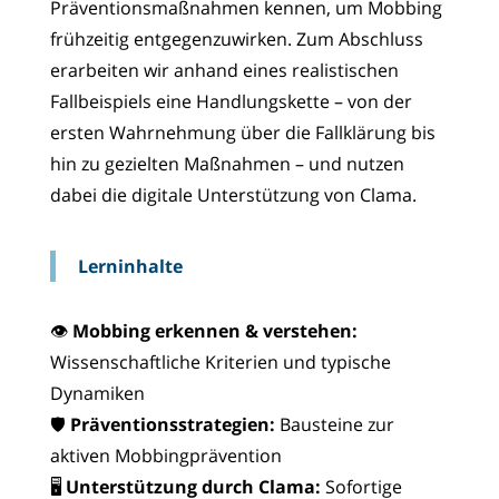
Präventionsmaßnahmen kennen, um Mobbing
frühzeitig entgegenzuwirken. Zum Abschluss
erarbeiten wir anhand eines realistischen
Fallbeispiels eine Handlungskette – von der
ersten Wahrnehmung über die Fallklärung bis
hin zu gezielten Maßnahmen – und nutzen
dabei die digitale Unterstützung von Clama.
Lerninhalte
👁️
Mobbing erkennen & verstehen:
Wissenschaftliche Kriterien und typische
Dynamiken
🛡️
Präventionsstrategien:
Bausteine zur
aktiven Mobbingprävention
🖥️
Unterstützung durch Clama:
Sofortige