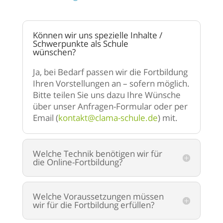
Können wir uns spezielle Inhalte /
Schwerpunkte als Schule
wünschen?
Ja, bei Bedarf passen wir die Fortbildung
Ihren Vorstellungen an – sofern möglich.
Bitte teilen Sie uns dazu Ihre Wünsche
über unser Anfragen-Formular oder per
Email (
kontakt@clama-schule.de
) mit.
Welche Technik benötigen wir für
die Online-Fortbildung?
Welche Voraussetzungen müssen
wir für die Fortbildung erfüllen?