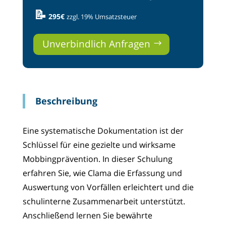
📝
295€
zzgl. 19% Umsatzsteuer
Unverbindlich Anfragen
Beschreibung
Eine systematische Dokumentation ist der
Schlüssel für eine gezielte und wirksame
Mobbingprävention. In dieser Schulung
erfahren Sie, wie Clama die Erfassung und
Auswertung von Vorfällen erleichtert und die
schulinterne Zusammenarbeit unterstützt.
Anschließend lernen Sie bewährte