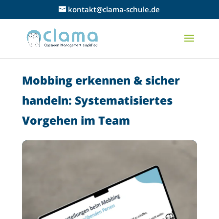
kontakt@clama-schule.de
Mobbing erkennen & sicher
handeln: Systematisiertes
Vorgehen im Team