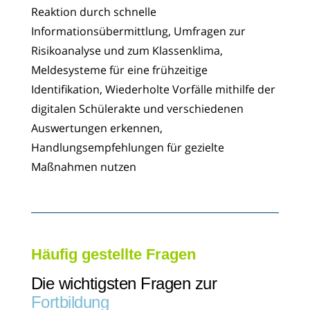
Reaktion durch schnelle
Informationsübermittlung,
Umfragen zur
Risikoanalyse und zum Klassenklima,
Meldesysteme für eine frühzeitige
Identifikation,
Wiederholte Vorfälle mithilfe der
digitalen Schülerakte und verschiedenen
Auswertungen erkennen,
Handlungsempfehlungen für gezielte
Maßnahmen nutzen
Häufig gestellte Fragen
Die wichtigsten Fragen zur
Fortbildung