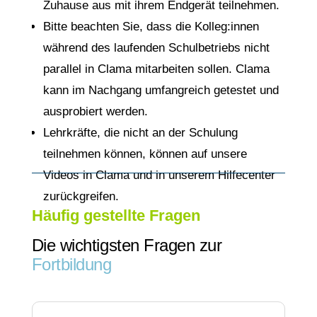
Zuhause aus mit ihrem Endgerät teilnehmen.
Bitte beachten Sie, dass die Kolleg
:innen
während des laufenden Schulbetriebs nicht
parallel in Clama mitarbeiten sollen. Clama
kann im Nachgang umfangreich getestet und
ausprobiert werden.
Lehrkräfte, die nicht an der Schulung
teilnehmen können, können auf unsere
Videos in Clama und in unserem Hilfecenter
zurückgreifen.
Häufig gestellte Fragen
Die wichtigsten Fragen zur
Fortbildung