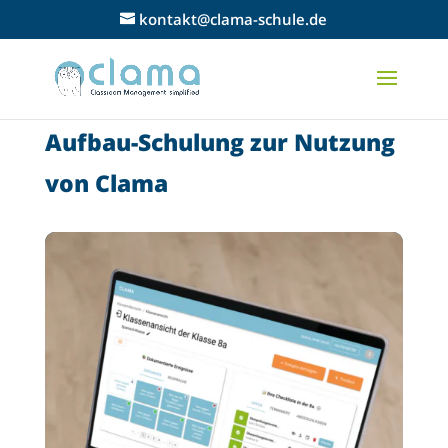
kontakt@clama-schule.de
Aufbau-Schulung zur Nutzung
von Clama