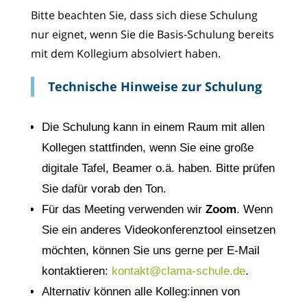
Bitte beachten Sie, dass sich diese Schulung
nur eignet, wenn Sie die Basis-Schulung bereits
mit dem Kollegium absolviert haben.
Technische Hinweise zur Schulung
Die Schulung kann in einem Raum mit allen
Kollegen stattfinden, wenn Sie eine große
digitale Tafel, Beamer o.ä. haben. Bitte prüfen
Sie dafür vorab den Ton.
Für das Meeting verwenden wir
Zoom
. Wenn
Sie ein anderes Videokonferenztool einsetzen
möchten, können Sie uns gerne per E-Mail
kontaktieren:
kontakt@clama-schule.de
.
Alternativ können alle Kolleg
:innen
von