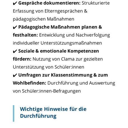
✔️
Gespräche dokumentieren:
Strukturierte
Erfassung von Elterngesprächen &
pädagogischen Maßnahmen
✔️
Pädagogische Maßnahmen planen &
festhalten:
Entwicklung und Nachverfolgung
individueller Unterstützungsmaßnahmen
✔️
Soziale & emotionale Kompetenzen
fördern:
Nutzung von Clama zur gezielten
Unterstützung von Schüler:innen
✔️
Umfragen zur Klassenstimmung & zum
Wohlbefinden:
Durchführung und Auswertung
von Schüler:innen-Befragungen
Wichtige Hinweise für die
Durchführung