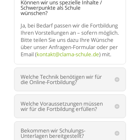
Können wir uns spezielle Inhalte /
Schwerpunkte als Schule
wünschen?
Ja, bei Bedarf passen wir die Fortbildung
Ihren Vorstellungen an – sofern möglich.
Bitte teilen Sie uns dazu Ihre Wünsche
über unser Anfragen-Formular oder per
Email (
kontakt@clama-schule.de
) mit.
Welche Technik benötigen wir für
die Online-Fortbildung?
Welche Voraussetzungen müssen
wir für die Fortbildung erfüllen?
Bekommen wir Schulungs-
Unterlagen bereitgestellt?