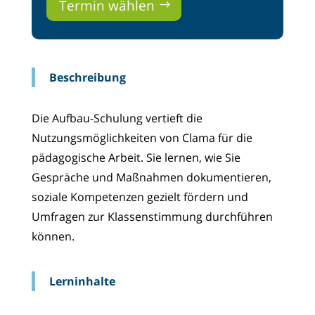
Termin wählen
Beschreibung
Die Aufbau-Schulung vertieft die
Nutzungsmöglichkeiten von Clama für die
pädagogische Arbeit. Sie lernen, wie Sie
Gespräche und Maßnahmen dokumentieren,
soziale Kompetenzen gezielt fördern und
Umfragen zur Klassenstimmung durchführen
können.
Lerninhalte