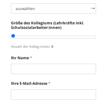
Größe des Kollegiums (Lehrkräfte inkl.
Schulsozialarbeiter:innen)
Anzahl der Kolleg:innen:
0
Ihr Name
*
Ihre E-Mail-Adresse
*