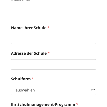
Name ihrer Schule
*
Adresse der Schule
*
Schulform
*
Ihr Schulmanagement-Programm
*