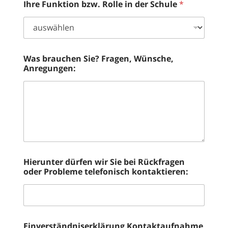
Ihre Funktion bzw. Rolle in der Schule
*
Was brauchen Sie? Fragen, Wünsche,
Anregungen:
Hierunter dürfen wir Sie bei Rückfragen
oder Probleme telefonisch kontaktieren:
Einverständniserklärung Kontaktaufnahme