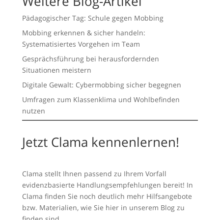
Weitere Blog-Artikel
Pädagogischer Tag: Schule gegen Mobbing
Mobbing erkennen & sicher handeln:
Systematisiertes Vorgehen im Team
Gesprächsführung bei herausfordernden
Situationen meistern
Digitale Gewalt: Cybermobbing sicher begegnen
Umfragen zum Klassenklima und Wohlbefinden
nutzen
Jetzt Clama kennenlernen!
Clama stellt Ihnen passend zu Ihrem Vorfall
evidenzbasierte Handlungsempfehlungen bereit! In
Clama finden Sie noch deutlich mehr Hilfsangebote
bzw. Materialien, wie Sie hier in unserem Blog zu
finden sind.